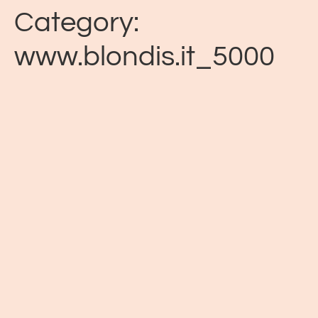
Category:
www.blondis.it_5000